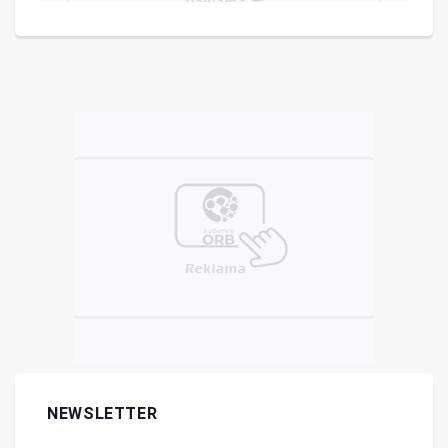
NEWSLETTER