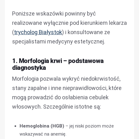
Poniższe wskazówki powinny być
realizowane wyłącznie pod kierunkiem lekarza
(
trycholog Białystok
) i konsultowane ze
specjalistami medycyny estetycznej.
1. Morfologia krwi – podstawowa
diagnostyka
Morfologia pozwala wykryć niedokrwistość,
stany zapalne i inne nieprawidłowości, które
mogą prowadzić do osłabienia cebulek
włosowych. Szczególnie istotne są:
Hemoglobina (HGB)
– jej niski poziom może
wskazywać na anemię.