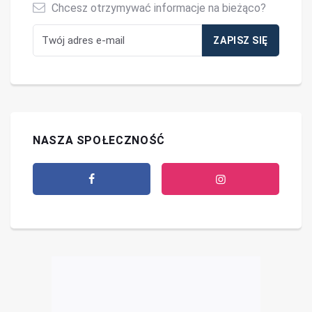
Chcesz otrzymywać informacje na bieżąco?
NASZA SPOŁECZNOŚĆ