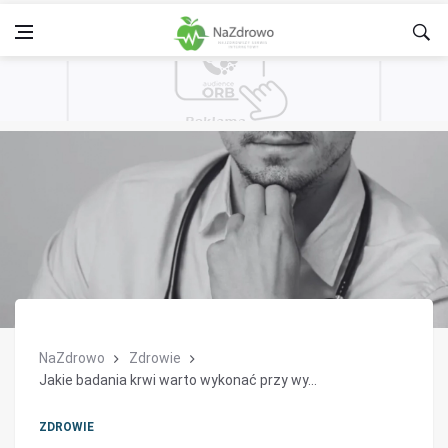
NaZdrowo
Zdrowie
Jakie badania krwi warto wykonać przy wy...
ZDROWIE