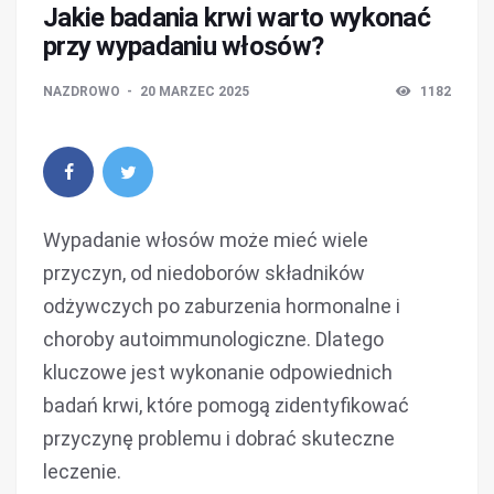
Jakie badania krwi warto wykonać
przy wypadaniu włosów?
NAZDROWO
20 MARZEC 2025
1182
Wypadanie włosów może mieć wiele
przyczyn, od niedoborów składników
odżywczych po zaburzenia hormonalne i
choroby autoimmunologiczne. Dlatego
kluczowe jest wykonanie odpowiednich
badań krwi, które pomogą zidentyfikować
przyczynę problemu i dobrać skuteczne
leczenie.