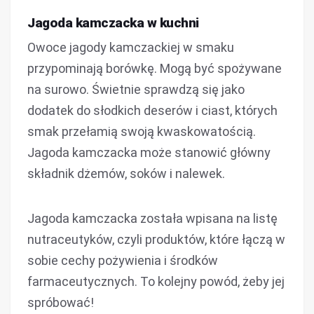
Jagoda kamczacka w kuchni
Owoce jagody kamczackiej w smaku
przypominają borówkę. Mogą być spożywane
na surowo. Świetnie sprawdzą się jako
dodatek do słodkich deserów i ciast, których
smak przełamią swoją kwaskowatością.
Jagoda kamczacka może stanowić główny
składnik dżemów, soków i nalewek.
Jagoda kamczacka została wpisana na listę
nutraceutyków, czyli produktów, które łączą w
sobie cechy pożywienia i środków
farmaceutycznych. To kolejny powód, żeby jej
spróbować!