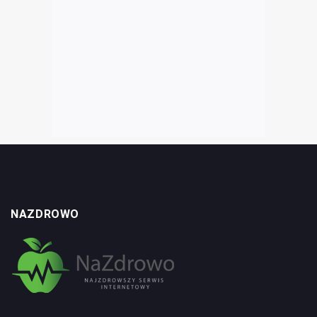
NAZDROWO