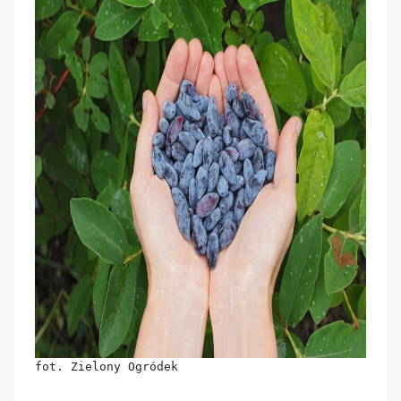
fot. Zielony Ogródek