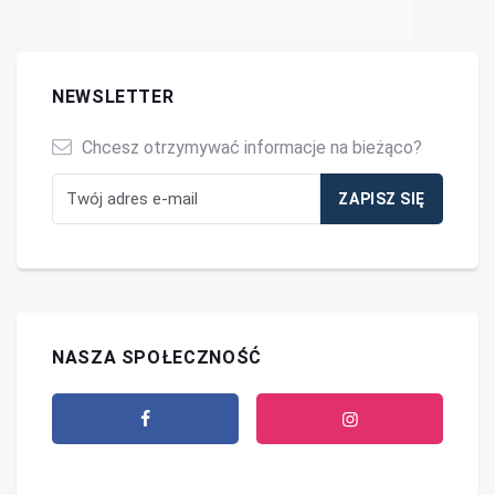
NEWSLETTER
Chcesz otrzymywać informacje na bieżąco?
NASZA SPOŁECZNOŚĆ