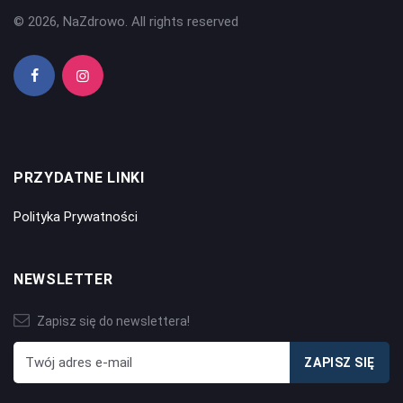
© 2026, NaZdrowo. All rights reserved
PRZYDATNE LINKI
Polityka Prywatności
NEWSLETTER
Zapisz się do newslettera!