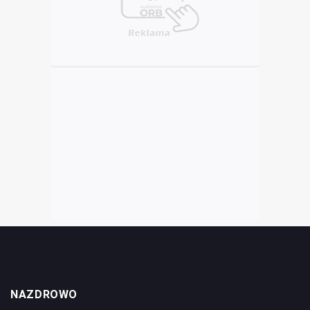
NAZDROWO