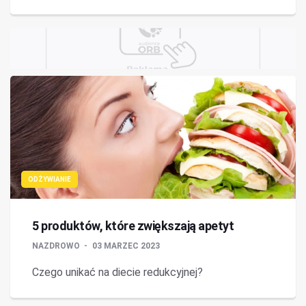
ODŻYWIANIE
5 produktów, które zwiększają apetyt
NAZDROWO
03 MARZEC 2023
Czego unikać na diecie redukcyjnej?