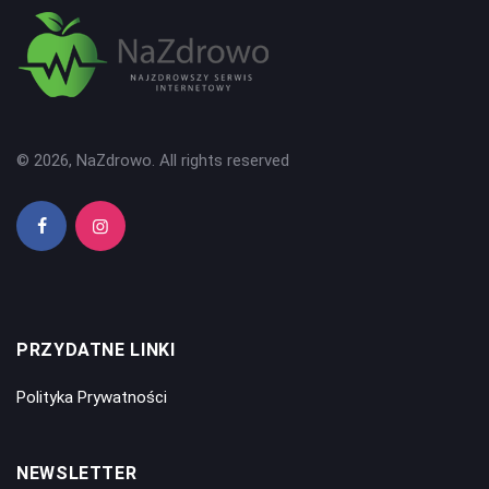
© 2026, NaZdrowo. All rights reserved
PRZYDATNE LINKI
Polityka Prywatności
NEWSLETTER