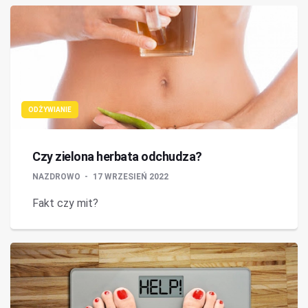
ODŻYWIANIE
Czy zielona herbata odchudza?
NAZDROWO
17 WRZESIEŃ 2022
Fakt czy mit?