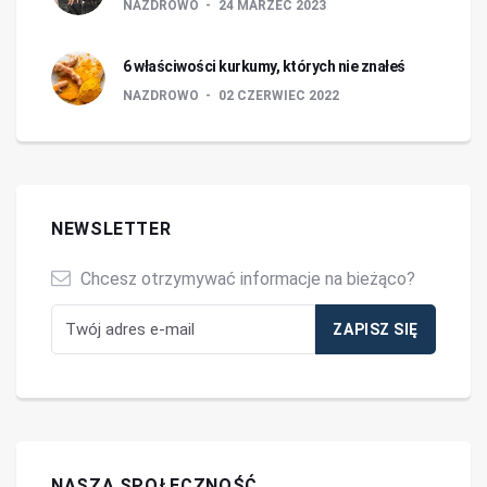
NAZDROWO
24 MARZEC 2023
6 właściwości kurkumy, których nie znałeś
NAZDROWO
02 CZERWIEC 2022
NEWSLETTER
Chcesz otrzymywać informacje na bieżąco?
NASZA SPOŁECZNOŚĆ