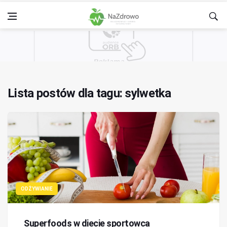
Lista postów dla tagu: sylwetka
ODŻYWIANIE
Superfoods w diecie sportowca